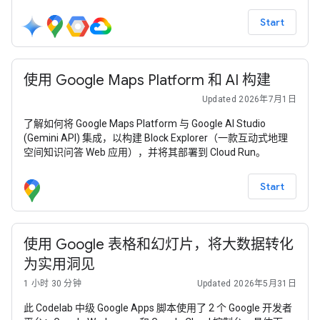
音频输出。
Start
使用 Google Maps Platform 和 AI 构建
Updated 2026年7月1日
了解如何将 Google Maps Platform 与 Google AI Studio
(Gemini API) 集成，以构建 Block Explorer（一款互动式地理
空间知识问答 Web 应用），并将其部署到 Cloud Run。
Start
使用 Google 表格和幻灯片，将大数据转化
为实用洞见
1 小时 30 分钟
Updated 2026年5月31日
此 Codelab 中级 Google Apps 脚本使用了 2 个 Google 开发者