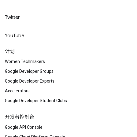
Twitter
YouTube
计划
Women Techmakers
Google Developer Groups
Google Developer Experts
Accelerators
Google Developer Student Clubs
开发者控制台
Google API Console