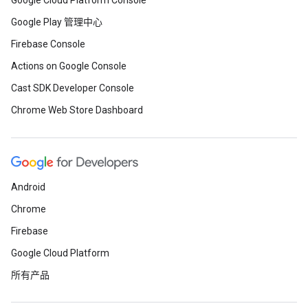
Google Cloud Platform Console
Google Play 管理中心
Firebase Console
Actions on Google Console
Cast SDK Developer Console
Chrome Web Store Dashboard
Android
Chrome
Firebase
Google Cloud Platform
所有产品