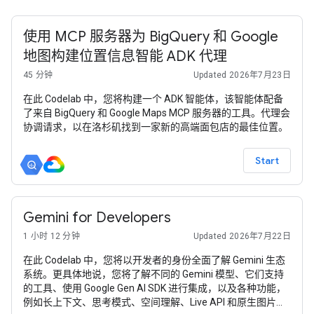
使用 MCP 服务器为 BigQuery 和 Google
地图构建位置信息智能 ADK 代理
45 分钟
Updated 2026年7月23日
在此 Codelab 中，您将构建一个 ADK 智能体，该智能体配备
了来自 BigQuery 和 Google Maps MCP 服务器的工具。代理会
协调请求，以在洛杉矶找到一家新的高端面包店的最佳位置。
Start
Gemini for Developers
1 小时 12 分钟
Updated 2026年7月22日
在此 Codelab 中，您将以开发者的身份全面了解 Gemini 生态
系统。更具体地说，您将了解不同的 Gemini 模型、它们支持
的工具、使用 Google Gen AI SDK 进行集成，以及各种功能，
例如长上下文、思考模式、空间理解、Live API 和原生图片与