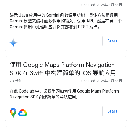
Updated 2026年3月28日
演示 Java 应用中的 Gemini 函数调用功能，具体方法是调用
Gemini 模型来编排函数调用的输入，调用 API，然后在另一个
Gemini 调用中处理响应并将其部署到 REST 端点。
Start
使用 Google Maps Platform Navigation
SDK 在 Swift 中构建简单的 iOS 导航应用
23 分钟
Updated 2026年3月28日
在此 Codelab 中，您将学习如何使用 Google Maps Platform
Navigation SDK 创建简单的导航应用。
Start