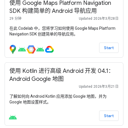
使用 Google Maps Platform Navigation
SDK 构建简单的 Android 导航应用
29 分钟
Updated 2026年3月28日
在此 Codelab 中，您将学习如何使用 Google Maps Platform
Navigation SDK 创建简单的导航应用。
Start
使用 Kotlin 进行高级 Android 开发 04.1：
Android Google 地图
Updated 2026年3月21日
了解如何向 Android Kotlin 应用添加 Google 地图，并为
Google 地图设置样式。
Start