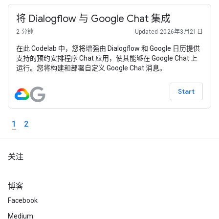
将 Dialogflow 与 Google Chat 集成
2 分钟
Updated 2026年3月21日
在此 Codelab 中，您将增强由 Dialogflow 和 Google 日历提供
支持的预约安排程序 Chat 应用，使其能够在 Google Chat 上
运行。您将构建和部署自定义 Google Chat 消息。
Start
1
2
关注
博客
Facebook
Medium