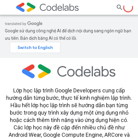
Google sử dụng công nghệ AI để dịch nội dung sang ngôn ngữ bạn
ưu tiên. Bản dịch bằng AI có thể có lỗi.
Lớp học lập trình Google Developers cung cấp
hướng dẫn từng bước, thực tế kinh nghiệm lập trình.
Hầu hết lớp học lập trình sẽ hướng dẫn bạn từng
bước trong quy trình xây dựng một ứng dụng nhỏ
hoặc cách thêm tính năng vào ứng dụng hiện có.
Các lớp học này đề cập đến nhiều chủ đề như
Android Wear, Google Compute Engine, ARCore và