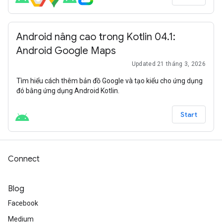
Android nâng cao trong Kotlin 04.1:
Android Google Maps
Updated 21 tháng 3, 2026
Tìm hiểu cách thêm bản đồ Google và tạo kiểu cho ứng dụng
đó bằng ứng dụng Android Kotlin.
Start
Connect
Blog
Facebook
Medium