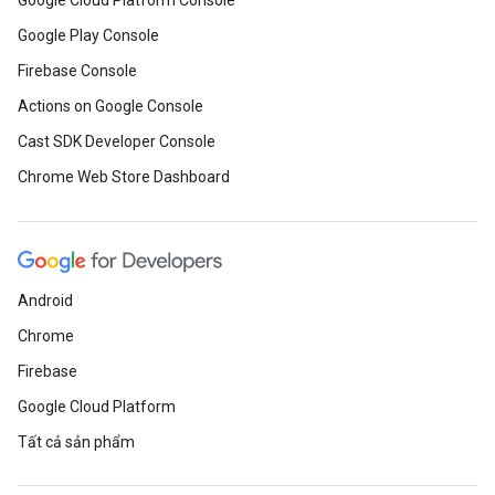
Google Cloud Platform Console
Google Play Console
Firebase Console
Actions on Google Console
Cast SDK Developer Console
Chrome Web Store Dashboard
Android
Chrome
Firebase
Google Cloud Platform
Tất cả sản phẩm