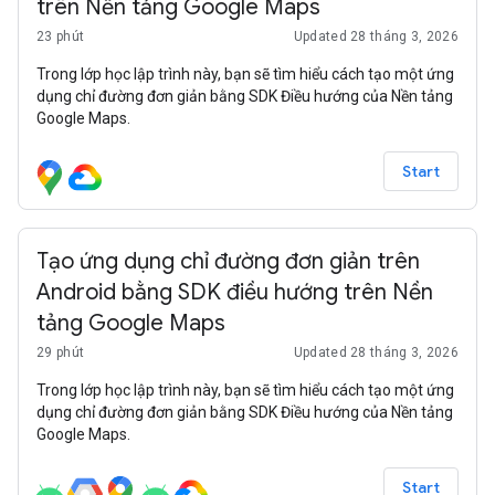
trên Nền tảng Google Maps
23 phút
Updated 28 tháng 3, 2026
Trong lớp học lập trình này, bạn sẽ tìm hiểu cách tạo một ứng
dụng chỉ đường đơn giản bằng SDK Điều hướng của Nền tảng
Google Maps.
Start
Tạo ứng dụng chỉ đường đơn giản trên
Android bằng SDK điều hướng trên Nền
tảng Google Maps
29 phút
Updated 28 tháng 3, 2026
Trong lớp học lập trình này, bạn sẽ tìm hiểu cách tạo một ứng
dụng chỉ đường đơn giản bằng SDK Điều hướng của Nền tảng
Google Maps.
Start