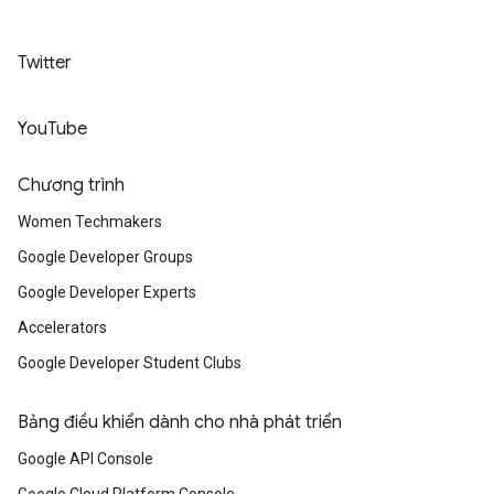
Twitter
YouTube
Chương trình
Women Techmakers
Google Developer Groups
Google Developer Experts
Accelerators
Google Developer Student Clubs
Bảng điều khiển dành cho nhà phát triển
Google API Console