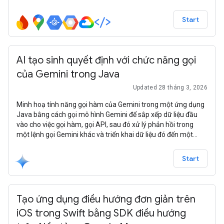
Start
AI tạo sinh quyết định với chức năng gọi
của Gemini trong Java
Updated 28 tháng 3, 2026
Minh hoạ tính năng gọi hàm của Gemini trong một ứng dụng
Java bằng cách gọi mô hình Gemini để sắp xếp dữ liệu đầu
vào cho việc gọi hàm, gọi API, sau đó xử lý phản hồi trong
một lệnh gọi Gemini khác và triển khai dữ liệu đó đến một
điểm cuối REST.
Start
Tạo ứng dụng điều hướng đơn giản trên
iOS trong Swift bằng SDK điều hướng