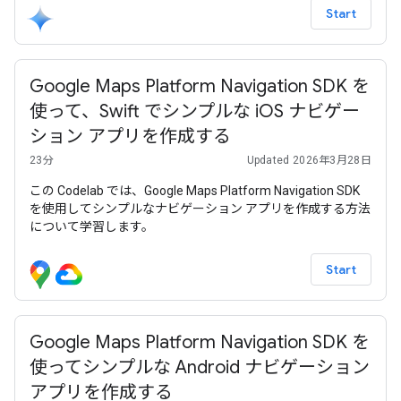
Start
Google Maps Platform Navigation SDK を
使って、Swift でシンプルな iOS ナビゲー
ション アプリを作成する
23分
Updated 2026年3月28日
この Codelab では、Google Maps Platform Navigation SDK
を使用してシンプルなナビゲーション アプリを作成する方法
について学習します。
Start
Google Maps Platform Navigation SDK を
使ってシンプルな Android ナビゲーション
アプリを作成する