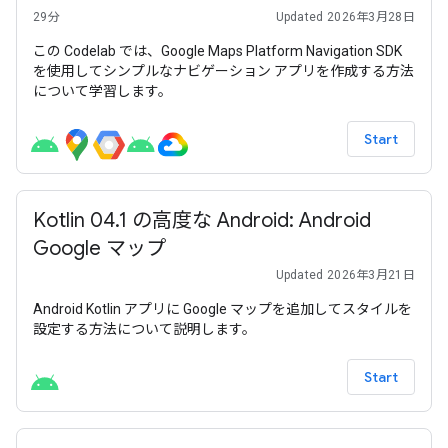
29分
Updated 2026年3月28日
この Codelab では、Google Maps Platform Navigation SDK
を使用してシンプルなナビゲーション アプリを作成する方法
について学習します。
Start
Kotlin 04.1 の高度な Android: Android
Google マップ
Updated 2026年3月21日
Android Kotlin アプリに Google マップを追加してスタイルを
設定する方法について説明します。
Start