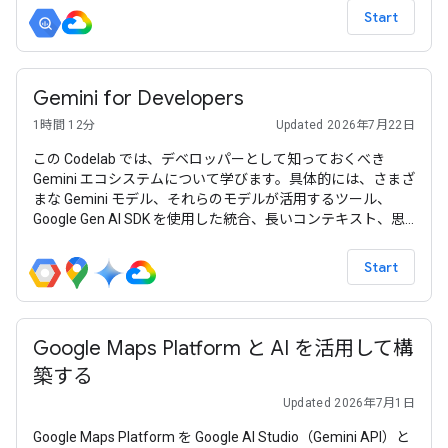
Start
Gemini for Developers
1時間 12分
Updated 2026年7月22日
この Codelab では、デベロッパーとして知っておくべき
Gemini エコシステムについて学びます。具体的には、さまざ
まな Gemini モデル、それらのモデルが活用するツール、
Google Gen AI SDK を使用した統合、長いコンテキスト、思
考モード、空間認識、Live API、ネイティブの画像と音声の
出力などのさまざまな機能について説明します。
Start
Google Maps Platform と AI を活用して構
築する
Updated 2026年7月1日
Google Maps Platform を Google AI Studio（Gemini API）と