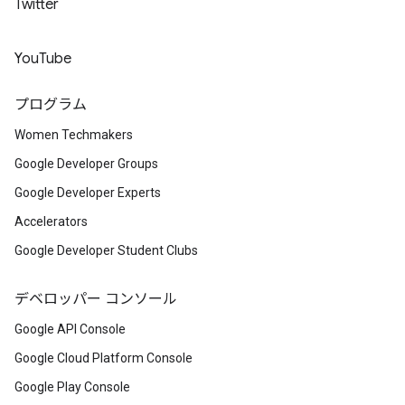
Twitter
YouTube
プログラム
Women Techmakers
Google Developer Groups
Google Developer Experts
Accelerators
Google Developer Student Clubs
デベロッパー コンソール
Google API Console
Google Cloud Platform Console
Google Play Console