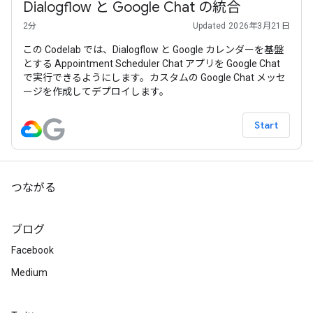
Dialogflow と Google Chat の統合
2分
Updated 2026年3月21日
この Codelab では、Dialogflow と Google カレンダーを基盤
とする Appointment Scheduler Chat アプリを Google Chat
で実行できるようにします。カスタムの Google Chat メッセ
ージを作成してデプロイします。
Start
つながる
ブログ
Facebook
Medium