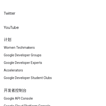
Twitter
YouTube
计划
Women Techmakers
Google Developer Groups
Google Developer Experts
Accelerators
Google Developer Student Clubs
开发者控制台
Google API Console