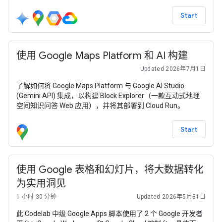
音频输出。
Start
使用 Google Maps Platform 和 AI 构建
Updated 2026年7月1日
了解如何将 Google Maps Platform 与 Google AI Studio
(Gemini API) 集成，以构建 Block Explorer（一款互动式地理
空间知识问答 Web 应用），并将其部署到 Cloud Run。
Start
使用 Google 表格和幻灯片，将大数据转化
为实用洞见
1 小时 30 分钟
Updated 2026年5月31日
此 Codelab 中级 Google Apps 脚本使用了 2 个 Google 开发者