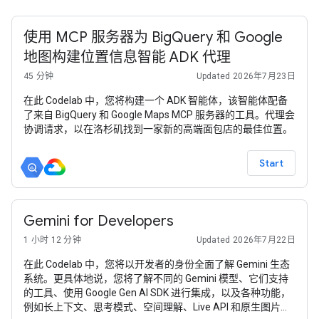
使用 MCP 服务器为 BigQuery 和 Google
地图构建位置信息智能 ADK 代理
45 分钟
Updated 2026年7月23日
在此 Codelab 中，您将构建一个 ADK 智能体，该智能体配备
了来自 BigQuery 和 Google Maps MCP 服务器的工具。代理会
协调请求，以在洛杉矶找到一家新的高端面包店的最佳位置。
Start
Gemini for Developers
1 小时 12 分钟
Updated 2026年7月22日
在此 Codelab 中，您将以开发者的身份全面了解 Gemini 生态
系统。更具体地说，您将了解不同的 Gemini 模型、它们支持
的工具、使用 Google Gen AI SDK 进行集成，以及各种功能，
例如长上下文、思考模式、空间理解、Live API 和原生图片与