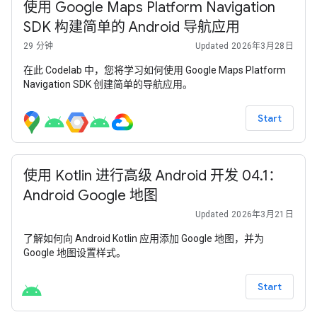
使用 Google Maps Platform Navigation
SDK 构建简单的 Android 导航应用
29 分钟
Updated 2026年3月28日
在此 Codelab 中，您将学习如何使用 Google Maps Platform
Navigation SDK 创建简单的导航应用。
Start
使用 Kotlin 进行高级 Android 开发 04.1：
Android Google 地图
Updated 2026年3月21日
了解如何向 Android Kotlin 应用添加 Google 地图，并为
Google 地图设置样式。
Start