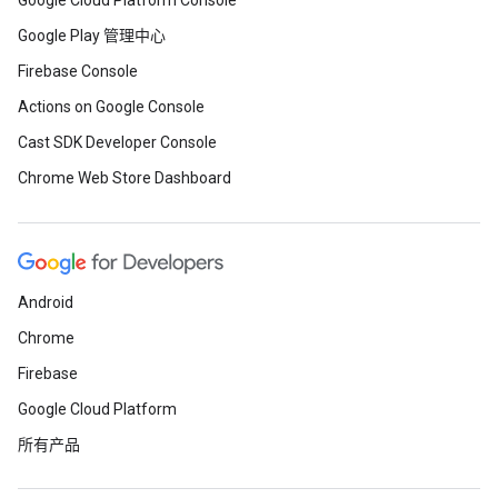
Google Cloud Platform Console
Google Play 管理中心
Firebase Console
Actions on Google Console
Cast SDK Developer Console
Chrome Web Store Dashboard
Android
Chrome
Firebase
Google Cloud Platform
所有产品