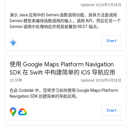
Updated 2026年3月28日
演示 Java 应用中的 Gemini 函数调用功能，具体方法是调用
Gemini 模型来编排函数调用的输入，调用 API，然后在另一个
Gemini 调用中处理响应并将其部署到 REST 端点。
Start
使用 Google Maps Platform Navigation
SDK 在 Swift 中构建简单的 iOS 导航应用
23 分钟
Updated 2026年3月28日
在此 Codelab 中，您将学习如何使用 Google Maps Platform
Navigation SDK 创建简单的导航应用。
Start