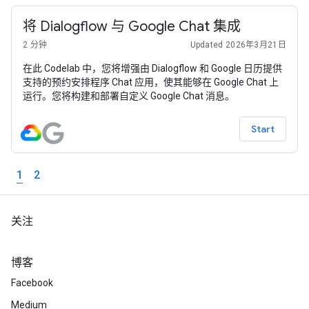
将 Dialogflow 与 Google Chat 集成
2 分钟
Updated 2026年3月21日
在此 Codelab 中，您将增强由 Dialogflow 和 Google 日历提供
支持的预约安排程序 Chat 应用，使其能够在 Google Chat 上
运行。您将构建和部署自定义 Google Chat 消息。
Start
1
2
关注
博客
Facebook
Medium