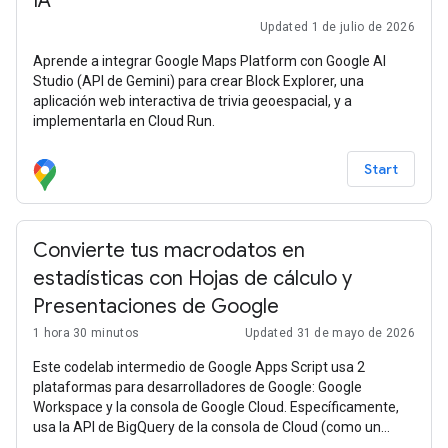
IA
Updated 1 de julio de 2026
Aprende a integrar Google Maps Platform con Google AI
Studio (API de Gemini) para crear Block Explorer, una
aplicación web interactiva de trivia geoespacial, y a
implementarla en Cloud Run.
Start
Convierte tus macrodatos en
estadísticas con Hojas de cálculo y
Presentaciones de Google
1 hora 30 minutos
Updated 31 de mayo de 2026
Este codelab intermedio de Google Apps Script usa 2
plataformas para desarrolladores de Google: Google
Workspace y la consola de Google Cloud. Específicamente,
usa la API de BigQuery de la consola de Cloud (como un
servicio avanzado de Apps Script) junto con un par de