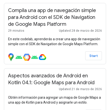
Compila una app de navegación simple
para Android con el SDK de Navigation
de Google Maps Platform
29 minutos
Updated 28 de marzo de 2026
En este codelab, aprenderás a crear una app de navegación
simple con el SDK de Navigation de Google Maps Platform.
Start
Aspectos avanzados de Android en
Kotlin 04.1: Google Maps para Android
Updated 21 de marzo de 2026
Obtén información para agregar un mapa de Google Maps a
una app de Kotlin para Android y asignarle un estilo.