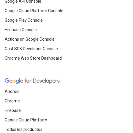
Google API Console
Google Cloud Platform Console
Google Play Console
Firebase Console
Actions on Google Console
Cast SDK Developer Console
Chrome Web Store Dashboard
Android
Chrome
Firebase
Google Cloud Platform
Todos los productos