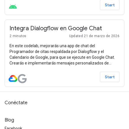
Start
Integra Dialogflow en Google Chat
2 minutos
Updated 21 de marzo de 2026
En este codelab, mejorarás una app de chat del
Programador de citas respaldada por Dialogflow y el
Calendario de Google, para que se ejecute en Google Chat.
Crearás e implementarás mensajes personalizados de
Google Chat.
Start
Conéctate
Blog
Facebook