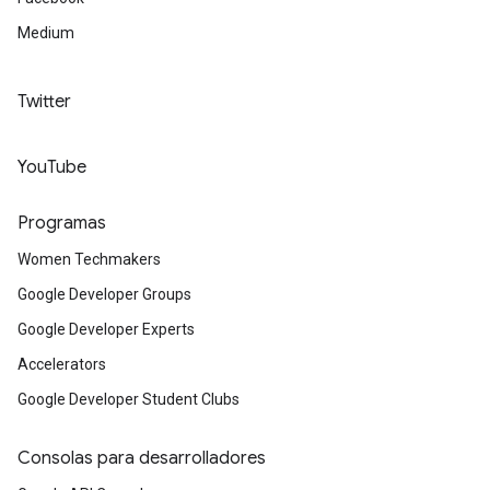
Medium
Twitter
YouTube
Programas
Women Techmakers
Google Developer Groups
Google Developer Experts
Accelerators
Google Developer Student Clubs
Consolas para desarrolladores