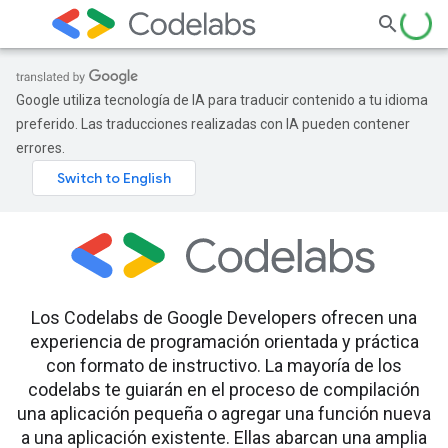
Google utiliza tecnología de IA para traducir contenido a tu idioma
preferido. Las traducciones realizadas con IA pueden contener
errores.
Los Codelabs de Google Developers ofrecen una
experiencia de programación orientada y práctica
con formato de instructivo. La mayoría de los
codelabs te guiarán en el proceso de compilación
una aplicación pequeña o agregar una función nueva
a una aplicación existente. Ellas abarcan una amplia