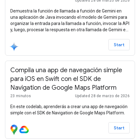
Updated 28 de marzo de 2026
Demuestra la función de llamada a función de Gemini en
una aplicación de Java invocando el modelo de Gemini para
organizar la entrada para la llamada a función, invocar la API
y, luego, procesar la respuesta en otra llamada de Gemini e
implementarla en un extremo de REST.
Start
Compila una app de navegación simple
para iOS en Swift con el SDK de
Navigation de Google Maps Platform
23 minutos
Updated 28 de marzo de 2026
En este codelab, aprenderás a crear una app de navegación
simple con el SDK de Navigation de Google Maps Platform.
Start