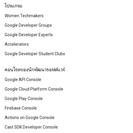
โปรแกรม
Women Techmakers
Google Developer Groups
Google Developer Experts
Accelerators
Google Developer Student Clubs
คอนโซลของนักพัฒนาซอฟต์แวร์
Google API Console
Google Cloud Platform Console
Google Play Console
Firebase Console
Actions on Google Console
Cast SDK Developer Console