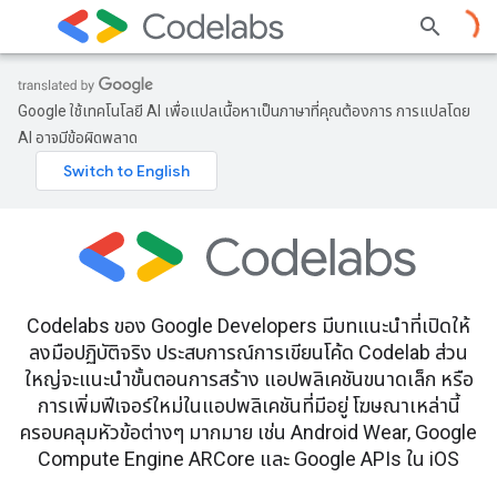
Google ใช้เทคโนโลยี AI เพื่อแปลเนื้อหาเป็นภาษาที่คุณต้องการ การแปลโดย
AI อาจมีข้อผิดพลาด
Codelabs ของ Google Developers มีบทแนะนำที่เปิดให้
ลงมือปฏิบัติจริง ประสบการณ์การเขียนโค้ด Codelab ส่วน
ใหญ่จะแนะนำขั้นตอนการสร้าง แอปพลิเคชันขนาดเล็ก หรือ
การเพิ่มฟีเจอร์ใหม่ในแอปพลิเคชันที่มีอยู่ โฆษณาเหล่านี้
ครอบคลุมหัวข้อต่างๆ มากมาย เช่น Android Wear, Google
Compute Engine ARCore และ Google APIs ใน iOS