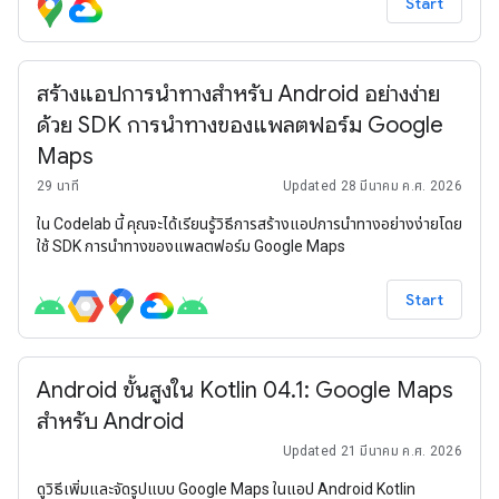
Start
สร้างแอปการนำทางสำหรับ Android อย่างง่าย
ด้วย SDK การนำทางของแพลตฟอร์ม Google
Maps
29 นาที
Updated 28 มีนาคม ค.ศ. 2026
ใน Codelab นี้ คุณจะได้เรียนรู้วิธีการสร้างแอปการนำทางอย่างง่ายโดย
ใช้ SDK การนำทางของแพลตฟอร์ม Google Maps
Start
Android ขั้นสูงใน Kotlin 04.1: Google Maps
สำหรับ Android
Updated 21 มีนาคม ค.ศ. 2026
ดูวิธีเพิ่มและจัดรูปแบบ Google Maps ในแอป Android Kotlin