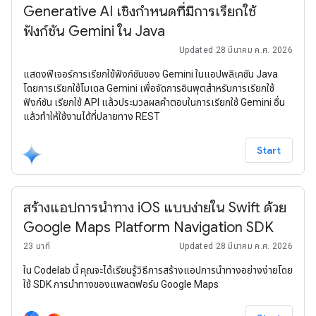
Generative AI เชิงกำหนดที่มีการเรียกใช้
ฟังก์ชัน Gemini ใน Java
Updated 28 มีนาคม ค.ศ. 2026
แสดงฟีเจอร์การเรียกใช้ฟังก์ชันของ Gemini ในแอปพลิเคชัน Java
โดยการเรียกใช้โมเดล Gemini เพื่อจัดการอินพุตสำหรับการเรียกใช้
ฟังก์ชัน เรียกใช้ API แล้วประมวลผลคำตอบในการเรียกใช้ Gemini อื่น
แล้วทำให้ใช้งานได้ที่ปลายทาง REST
Start
สร้างแอปการนำทาง iOS แบบง่ายใน Swift ด้วย
Google Maps Platform Navigation SDK
23 นาที
Updated 28 มีนาคม ค.ศ. 2026
ใน Codelab นี้ คุณจะได้เรียนรู้วิธีการสร้างแอปการนำทางอย่างง่ายโดย
ใช้ SDK การนำทางของแพลตฟอร์ม Google Maps