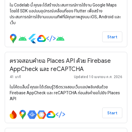
ใน Codelab นี้ คุณจะได้สร้างประสบการณ์การใช้งาน Google Maps
โดยใช้ SDK แอปบนอุปกรณ์เคลื่อนที่ของ Flutter เพื่อสร้าง
ประสบการณ์การใช้งานแบบเนทีฟที่มีคุณภาพสูงบน iOS, Android และ
เว็บ
Start
ตรวจสอบคำขอ Places API ด้วย Firebase
AppCheck และ reCAPTCHA
41 นาที
Updated 10 เมษายน ค.ศ. 2026
ในโค้ดแล็บนี้ คุณจะได้เรียนรู้วิธีตรวจสอบเว็บแอปพลิเคชันด้วย
Firebase AppCheck และ reCAPTCHA ก่อนส่งคำขอไปยัง Places
API
Start