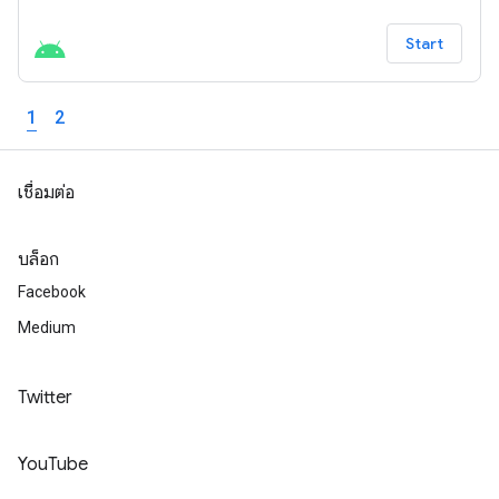
Start
1
2
เชื่อมต่อ
บล็อก
Facebook
Medium
Twitter
YouTube