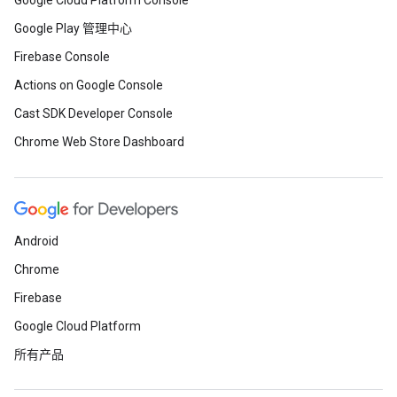
Google Cloud Platform Console
Google Play 管理中心
Firebase Console
Actions on Google Console
Cast SDK Developer Console
Chrome Web Store Dashboard
Android
Chrome
Firebase
Google Cloud Platform
所有产品