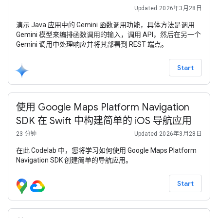
Updated 2026年3月28日
演示 Java 应用中的 Gemini 函数调用功能，具体方法是调用
Gemini 模型来编排函数调用的输入，调用 API，然后在另一个
Gemini 调用中处理响应并将其部署到 REST 端点。
Start
使用 Google Maps Platform Navigation
SDK 在 Swift 中构建简单的 iOS 导航应用
23 分钟
Updated 2026年3月28日
在此 Codelab 中，您将学习如何使用 Google Maps Platform
Navigation SDK 创建简单的导航应用。
Start