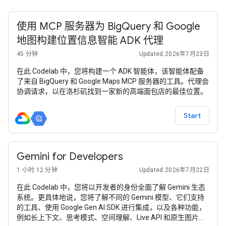
使用 MCP 服务器为 BigQuery 和 Google
地图构建位置信息智能 ADK 代理
45 分钟
Updated 2026年7月23日
在此 Codelab 中，您将构建一个 ADK 智能体，该智能体配备
了来自 BigQuery 和 Google Maps MCP 服务器的工具。代理会
协调请求，以在洛杉矶找到一家新的高端面包店的最佳位置。
Start
Gemini for Developers
1 小时 12 分钟
Updated 2026年7月22日
在此 Codelab 中，您将以开发者的身份全面了解 Gemini 生态
系统。更具体地说，您将了解不同的 Gemini 模型、它们支持
的工具、使用 Google Gen AI SDK 进行集成，以及各种功能，
例如长上下文、思考模式、空间理解、Live API 和原生图片与