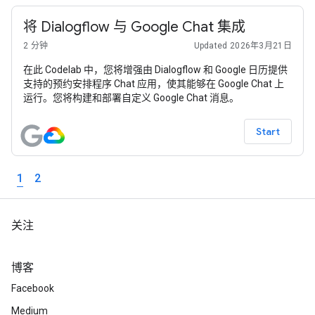
将 Dialogflow 与 Google Chat 集成
2 分钟
Updated 2026年3月21日
在此 Codelab 中，您将增强由 Dialogflow 和 Google 日历提供
支持的预约安排程序 Chat 应用，使其能够在 Google Chat 上
运行。您将构建和部署自定义 Google Chat 消息。
Start
1
2
关注
博客
Facebook
Medium