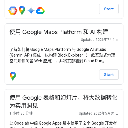
音频输出。
Start
使用 Google Maps Platform 和 AI 构建
Updated 2026年7月1日
了解如何将 Google Maps Platform 与 Google AI Studio
(Gemini API) 集成，以构建 Block Explorer（一款互动式地理
空间知识问答 Web 应用），并将其部署到 Cloud Run。
Start
使用 Google 表格和幻灯片，将大数据转化
为实用洞见
1 小时 30 分钟
Updated 2026年5月31日
此 Codelab 中级 Google Apps 脚本使用了 2 个 Google 开发者