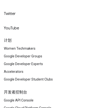
Twitter
YouTube
计划
Women Techmakers
Google Developer Groups
Google Developer Experts
Accelerators
Google Developer Student Clubs
开发者控制台
Google API Console