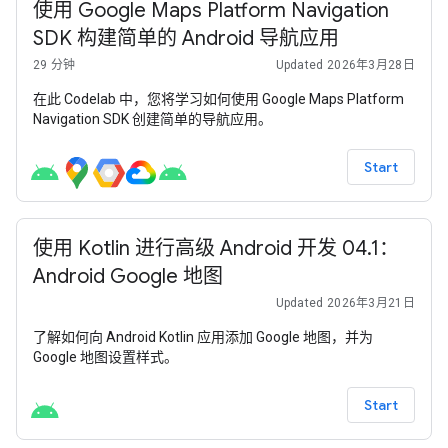
使用 Google Maps Platform Navigation
SDK 构建简单的 Android 导航应用
29 分钟
Updated 2026年3月28日
在此 Codelab 中，您将学习如何使用 Google Maps Platform
Navigation SDK 创建简单的导航应用。
Start
使用 Kotlin 进行高级 Android 开发 04.1：
Android Google 地图
Updated 2026年3月21日
了解如何向 Android Kotlin 应用添加 Google 地图，并为
Google 地图设置样式。
Start