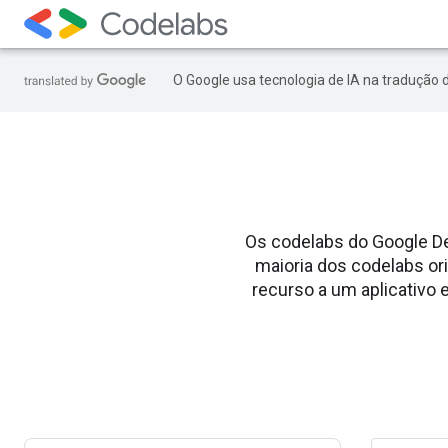
O Google usa tecnologia de IA na tradução 
Os codelabs do Google D
maioria dos codelabs or
recurso a um aplicativo