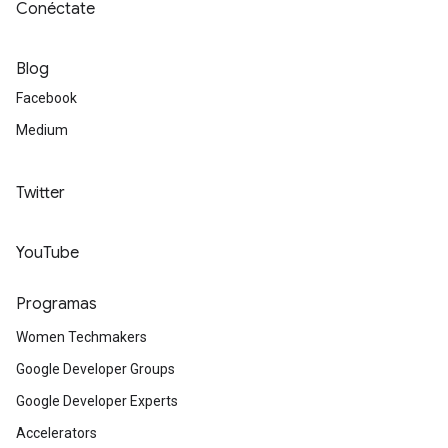
Conéctate
Blog
Facebook
Medium
Twitter
YouTube
Programas
Women Techmakers
Google Developer Groups
Google Developer Experts
Accelerators