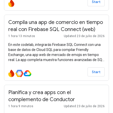
Start
Compila una app de comercio en tiempo
real con Firebase SQL Connect (web)
1 hora 13 minutos
Updated 23 de julio de 2026
En este codelab, integrarás Firebase SQL Connect con una
base de datos de Cloud SQL para compilar Friendly
Exchange, una app web de mercado de emojis en tiempo
real. La app completa muestra funciones avanzadas de SQL
Connect, incluidas las
Start
Planifica y crea apps con el
complemento de Conductor
1 hora 9 minutos
Updated 23 de julio de 2026