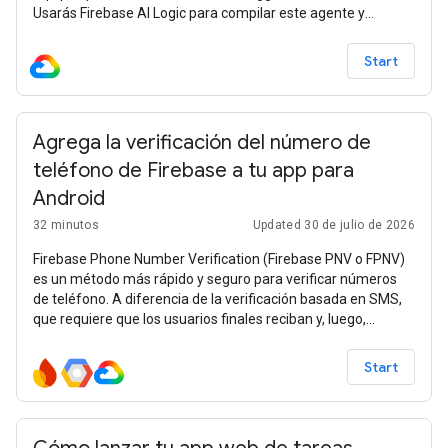
Usarás Firebase AI Logic para compilar este agente y
aprenderás a
Start
Agrega la verificación del número de
teléfono de Firebase a tu app para
Android
32 minutos
Updated 30 de julio de 2026
Firebase Phone Number Verification (Firebase PNV o FPNV)
es un método más rápido y seguro para verificar números
de teléfono. A diferencia de la verificación basada en SMS,
que requiere que los usuarios finales reciban y, luego,
ingresen un código de
Start