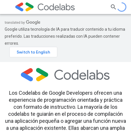
Google utiliza tecnología de IA para traducir contenido a tu idioma
preferido. Las traducciones realizadas con IA pueden contener
errores.
Los Codelabs de Google Developers ofrecen una
experiencia de programación orientada y práctica
con formato de instructivo. La mayoría de los
codelabs te guiarán en el proceso de compilación
una aplicación pequeña o agregar una función nueva
a una aplicación existente. Ellas abarcan una amplia