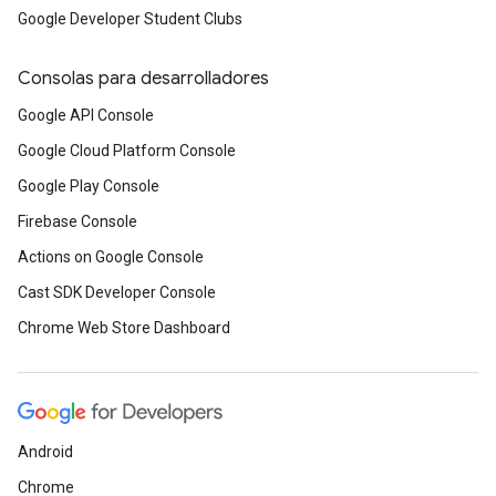
Google Developer Student Clubs
Consolas para desarrolladores
Google API Console
Google Cloud Platform Console
Google Play Console
Firebase Console
Actions on Google Console
Cast SDK Developer Console
Chrome Web Store Dashboard
Android
Chrome