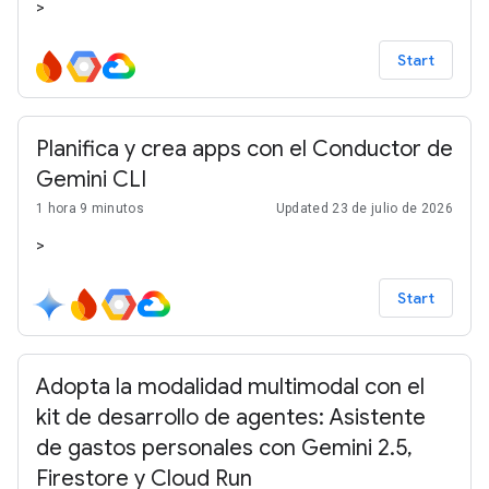
>
Start
Planifica y crea apps con el Conductor de
Gemini CLI
1 hora 9 minutos
Updated 23 de julio de 2026
>
Start
Adopta la modalidad multimodal con el
kit de desarrollo de agentes: Asistente
de gastos personales con Gemini 2.5,
Firestore y Cloud Run