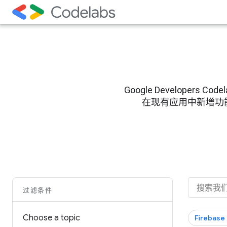
Google Develope
在现有应用中新增功能的过程
过滤条件
Choose a topic
Firebase