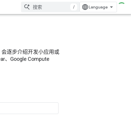
/
elab 会逐步介绍开发小应用或
Google Compute