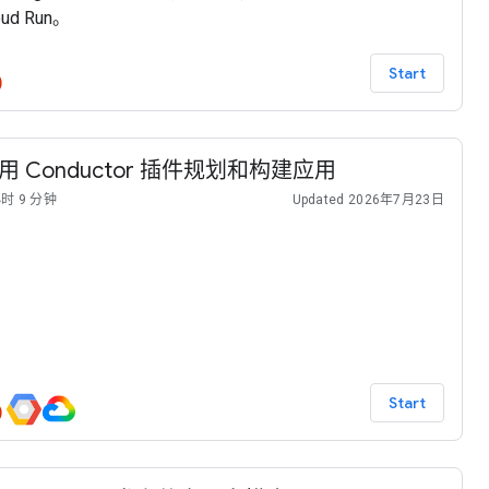
oud Run。
Start
用 Conductor 插件规划和构建应用
小时 9 分钟
Updated 2026年7月23日
Start