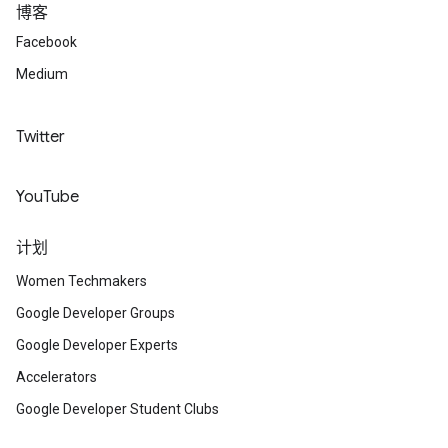
博客
Facebook
Medium
Twitter
YouTube
计划
Women Techmakers
Google Developer Groups
Google Developer Experts
Accelerators
Google Developer Student Clubs