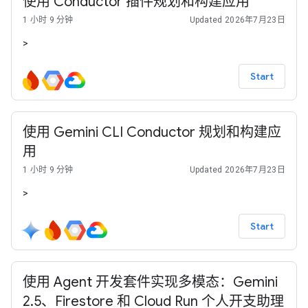
使用 Conductor 插件规划和构建应用
1 小时 9 分钟
Updated 2026年7月23日
>
Start
使用 Gemini CLI Conductor 规划和构建应
用
1 小时 9 分钟
Updated 2026年7月23日
>
Start
使用 Agent 开发套件实现多模态：Gemini
2.5、Firestore 和 Cloud Run 个人开支助理