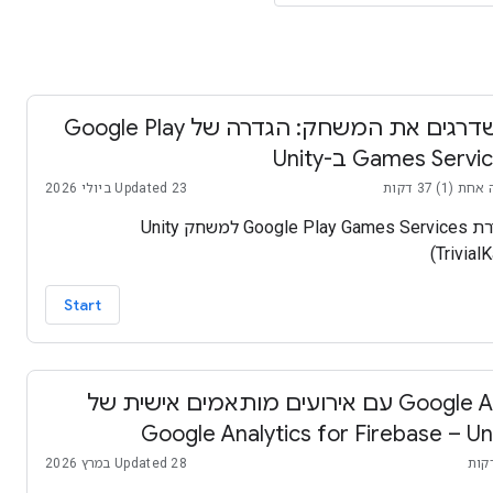
משדרגים את המשחק: הגדרה של Google Play
Games Serv ב-Unity
 (1) 37 דקות
Updated 23 ביולי 2026
הגדרת Google Play Games Services למשחק Unity ‏
Start
Google Ads עם אירועים מותאמים אישית של
Google Analytics for Firebase – Un
Updated 28 במרץ 2026