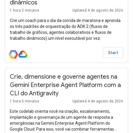
dinâmicos
1 hora 2 minutos
Updated 4 de agosto de 2026
Crie um coach para o dia da corrida de maratona e aprenda
os três padrões de orquestração do ADK 2 (fluxos de
trabalho de gráficos, agentes colaborativos e fluxos de
trabalho dinâmicos) um nível executável por vez.
Start
Crie, dimensione e governe agentes na
Gemini Enterprise Agent Platform com a
CLI do Antigravity
1 hora 5 minutos
Updated 4 de agosto de 2026
Este codelab orienta você na criação, escalonamento,
implantação e governança de um agente de resposta a
emergências na Gemini Enterprise Agent Platform do
Google Cloud. Para isso, você vai combinar ferramentas