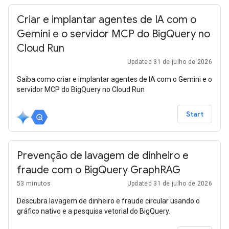
Criar e implantar agentes de IA com o
Gemini e o servidor MCP do BigQuery no
Cloud Run
Updated 31 de julho de 2026
Saiba como criar e implantar agentes de IA com o Gemini e o
servidor MCP do BigQuery no Cloud Run
Start
Prevenção de lavagem de dinheiro e
fraude com o BigQuery GraphRAG
53 minutos
Updated 31 de julho de 2026
Descubra lavagem de dinheiro e fraude circular usando o
gráfico nativo e a pesquisa vetorial do BigQuery.