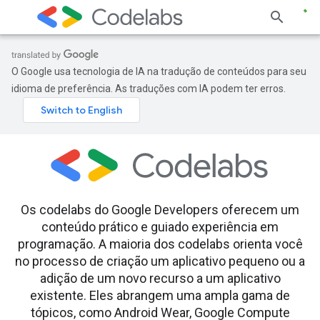
O Google usa tecnologia de IA na tradução de conteúdos para seu
idioma de preferência. As traduções com IA podem ter erros.
Os codelabs do Google Developers oferecem um
conteúdo prático e guiado experiência em
programação. A maioria dos codelabs orienta você
no processo de criação um aplicativo pequeno ou a
adição de um novo recurso a um aplicativo
existente. Eles abrangem uma ampla gama de
tópicos, como Android Wear, Google Compute