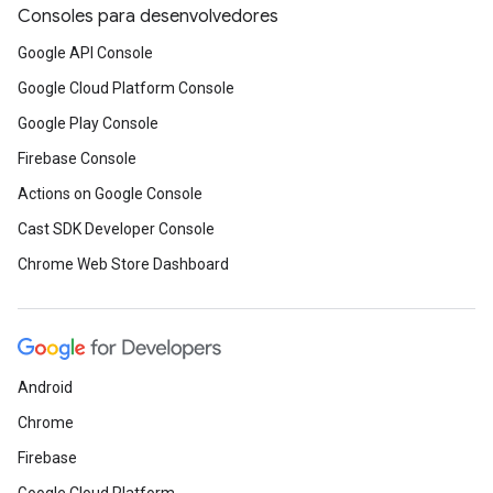
Consoles para desenvolvedores
Google API Console
Google Cloud Platform Console
Google Play Console
Firebase Console
Actions on Google Console
Cast SDK Developer Console
Chrome Web Store Dashboard
Android
Chrome
Firebase