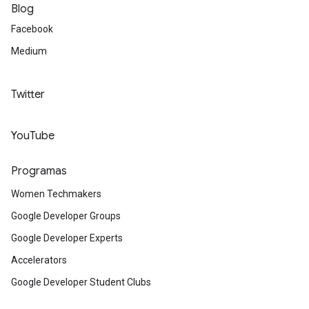
Blog
Facebook
Medium
Twitter
YouTube
Programas
Women Techmakers
Google Developer Groups
Google Developer Experts
Accelerators
Google Developer Student Clubs