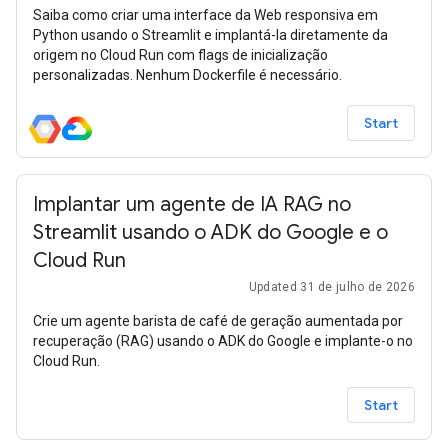
Saiba como criar uma interface da Web responsiva em
Python usando o Streamlit e implantá-la diretamente da
origem no Cloud Run com flags de inicialização
personalizadas. Nenhum Dockerfile é necessário.
Start
Implantar um agente de IA RAG no
Streamlit usando o ADK do Google e o
Cloud Run
Updated 31 de julho de 2026
Crie um agente barista de café de geração aumentada por
recuperação (RAG) usando o ADK do Google e implante-o no
Cloud Run.
Start