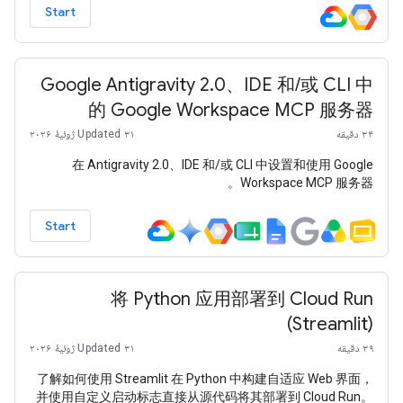
Start
Google Antigravity 2.0、IDE 和/或 CLI 中
的 Google Workspace MCP 服务器
۳۴ دقیقه
Updated ۳۱ ژوئیهٔ ۲۰۲۶
在 Antigravity 2.0、IDE 和/或 CLI 中设置和使用 Google
Workspace MCP 服务器。
Start
将 Python 应用部署到 Cloud Run
(Streamlit)
۳۹ دقیقه
Updated ۳۱ ژوئیهٔ ۲۰۲۶
了解如何使用 Streamlit 在 Python 中构建自适应 Web 界面，
并使用自定义启动标志直接从源代码将其部署到 Cloud Run。