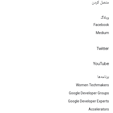
متصل کردن
وبلاگ
Facebook
Medium
Twitter
YouTube
برنامه‌ها
Women Techmakers
Google Developer Groups
Google Developer Experts
Accelerators