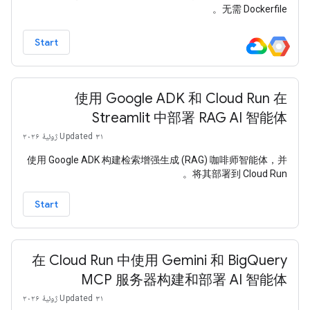
无需 Dockerfile。
Start
使用 Google ADK 和 Cloud Run 在
Streamlit 中部署 RAG AI 智能体
Updated ۳۱ ژوئیهٔ ۲۰۲۶
使用 Google ADK 构建检索增强生成 (RAG) 咖啡师智能体，并
将其部署到 Cloud Run。
Start
在 Cloud Run 中使用 Gemini 和 BigQuery
MCP 服务器构建和部署 AI 智能体
Updated ۳۱ ژوئیهٔ ۲۰۲۶