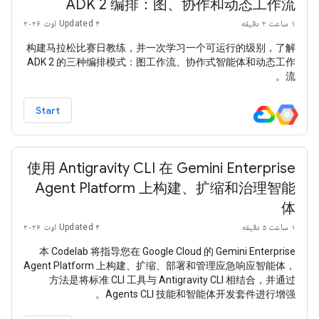
ADK 2 编排：图、协作和动态工作流
۱ ساعت ۲ دقیقه
Updated ۴ اوت ۲۰۲۶
构建马拉松比赛日教练，并一次学习一个可运行的级别，了解
ADK 2 的三种编排模式：图工作流、协作式智能体和动态工作
流。
Start
使用 Antigravity CLI 在 Gemini Enterprise
Agent Platform 上构建、扩缩和治理智能
体
۱ ساعت ۵ دقیقه
Updated ۴ اوت ۲۰۲۶
本 Codelab 将指导您在 Google Cloud 的 Gemini Enterprise
Agent Platform 上构建、扩缩、部署和管理应急响应智能体，
方法是将标准 CLI 工具与 Antigravity CLI 相结合，并通过
Agents CLI 技能和智能体开发套件进行增强。