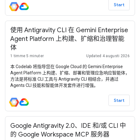
Start
使用 Antigravity CLI 在 Gemini Enterprise
Agent Platform 上构建、扩缩和治理智能
体
1 timme 5 minuter
Updated 4 augusti 2026
本 Codelab 将指导您在 Google Cloud 的 Gemini Enterprise
Agent Platform 上构建、扩缩、部署和管理应急响应智能体，
方法是将标准 CLI 工具与 Antigravity CLI 相结合，并通过
Agents CLI 技能和智能体开发套件进行增强。
Start
Google Antigravity 2.0、IDE 和/或 CLI 中
的 Google Workspace MCP 服务器