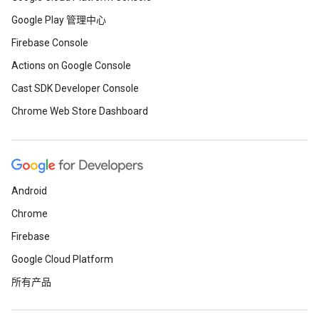
Google Play 管理中心
Firebase Console
Actions on Google Console
Cast SDK Developer Console
Chrome Web Store Dashboard
Android
Chrome
Firebase
Google Cloud Platform
所有产品