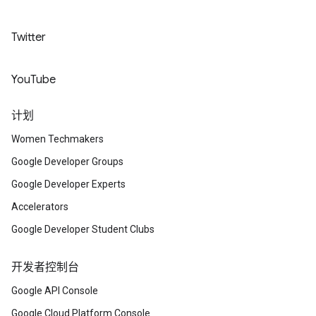
Twitter
YouTube
计划
Women Techmakers
Google Developer Groups
Google Developer Experts
Accelerators
Google Developer Student Clubs
开发者控制台
Google API Console
Google Cloud Platform Console