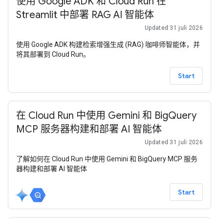
使用 Google ADK 和 Cloud Run 在
Streamlit 中部署 RAG AI 智能体
Updated 31 juli 2026
使用 Google ADK 构建检索增强生成 (RAG) 咖啡师智能体，并
将其部署到 Cloud Run。
Start
在 Cloud Run 中使用 Gemini 和 BigQuery
MCP 服务器构建和部署 AI 智能体
Updated 31 juli 2026
了解如何在 Cloud Run 中使用 Gemini 和 BigQuery MCP 服务
器构建和部署 AI 智能体
Start