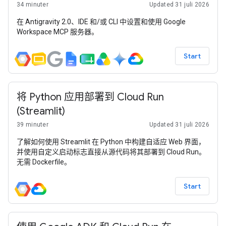
34 minuter
Updated 31 juli 2026
在 Antigravity 2.0、IDE 和/或 CLI 中设置和使用 Google
Workspace MCP 服务器。
Start
将 Python 应用部署到 Cloud Run
(Streamlit)
39 minuter
Updated 31 juli 2026
了解如何使用 Streamlit 在 Python 中构建自适应 Web 界面，
并使用自定义启动标志直接从源代码将其部署到 Cloud Run。
无需 Dockerfile。
Start