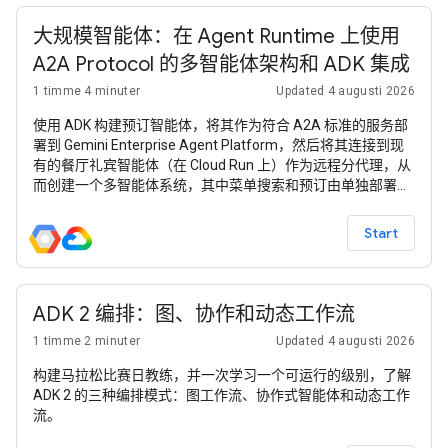
大规模智能体：在 Agent Runtime 上使用
A2A Protocol 的多智能体架构和 ADK 集成
1 timme 4 minuter
Updated 4 augusti 2026
使用 ADK 构建预订智能体，将其作为符合 A2A 标准的服务部
署到 Gemini Enterprise Agent Platform，然后将其连接到现
有的餐厅礼宾智能体（在 Cloud Run 上）作为远程分代理，从
而创建一个多智能体系统，其中菜单搜索和预订由单独部署的
智能体处理。
Start
ADK 2 编排：图、协作和动态工作流
1 timme 2 minuter
Updated 4 augusti 2026
构建马拉松比赛日教练，并一次学习一个可运行的级别，了解
ADK 2 的三种编排模式：图工作流、协作式智能体和动态工作
流。