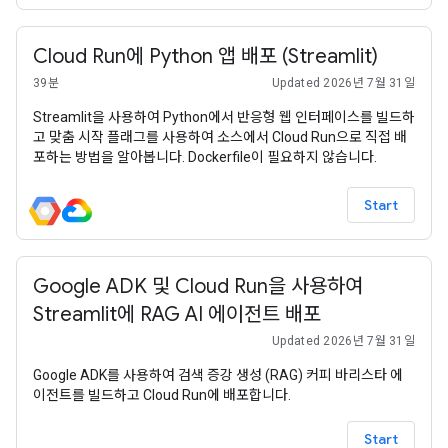
Cloud Run에 Python 앱 배포 (Streamlit)
39분
Updated 2026년 7월 31일
Streamlit을 사용하여 Python에서 반응형 웹 인터페이스를 빌드하
고 맞춤 시작 플래그를 사용하여 소스에서 Cloud Run으로 직접 배
포하는 방법을 알아봅니다. Dockerfile이 필요하지 않습니다.
Start
Google ADK 및 Cloud Run을 사용하여
Streamlit에 RAG AI 에이전트 배포
Updated 2026년 7월 31일
Google ADK를 사용하여 검색 증강 생성 (RAG) 커피 바리스타 에
이전트를 빌드하고 Cloud Run에 배포합니다.
Start