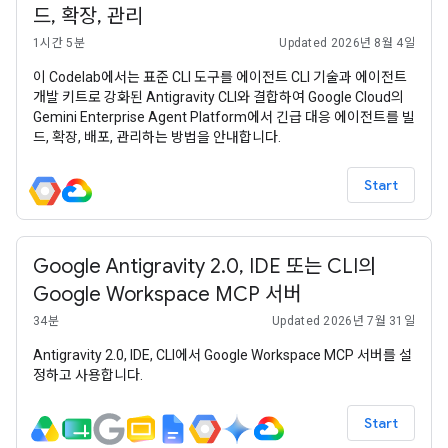
드, 확장, 관리
1시간 5분
Updated 2026년 8월 4일
이 Codelab에서는 표준 CLI 도구를 에이전트 CLI 기술과 에이전트
개발 키트로 강화된 Antigravity CLI와 결합하여 Google Cloud의
Gemini Enterprise Agent Platform에서 긴급 대응 에이전트를 빌
드, 확장, 배포, 관리하는 방법을 안내합니다.
Start
Google Antigravity 2.0, IDE 또는 CLI의
Google Workspace MCP 서버
34분
Updated 2026년 7월 31일
Antigravity 2.0, IDE, CLI에서 Google Workspace MCP 서버를 설
정하고 사용합니다.
Start