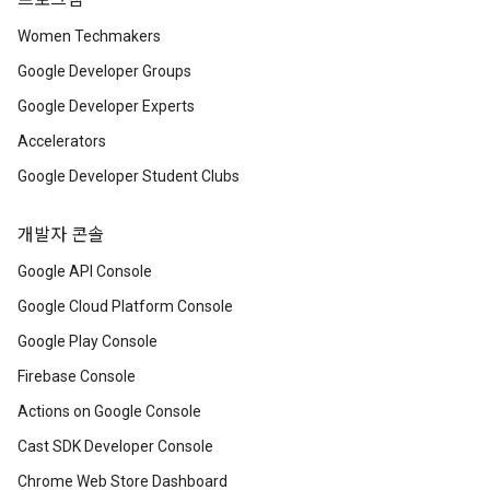
프로그램
Women Techmakers
Google Developer Groups
Google Developer Experts
Accelerators
Google Developer Student Clubs
개발자 콘솔
Google API Console
Google Cloud Platform Console
Google Play Console
Firebase Console
Actions on Google Console
Cast SDK Developer Console
Chrome Web Store Dashboard