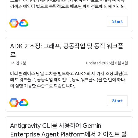
스토랑 컨시어지 에이전트에 원격 하위 에이전트로 연결하여 메뉴
검색과 예약이 별도로 독립적으로 배포된 에이전트에 의해 처리되
는 멀티 에이전트 시스템을 만듭니다.
Start
ADK 2 조정: 그래프, 공동작업 및 동적 워크플
로
1시간 2분
Updated 2026년 8월 4일
마라톤 레이스 당일 코치를 빌드하고 ADK 2의 세 가지 조정 패턴(그
래프 워크플로, 공동작업 에이전트, 동적 워크플로)을 한 번에 하나
의 실행 가능한 수준으로 학습합니다.
Start
Antigravity CLI를 사용하여 Gemini
Enterprise Agent Platform에서 에이전트 빌