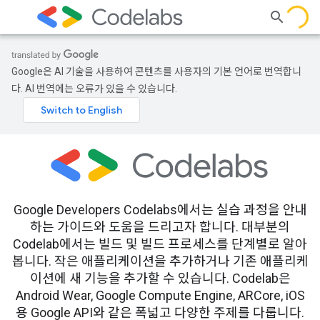
Google은 AI 기술을 사용하여 콘텐츠를 사용자의 기본 언어로 번역합니
다. AI 번역에는 오류가 있을 수 있습니다.
Google Developers Codelabs에서는 실습 과정을 안내
하는 가이드와 도움을 드리고자 합니다. 대부분의
Codelab에서는 빌드 및 빌드 프로세스를 단계별로 알아
봅니다. 작은 애플리케이션을 추가하거나 기존 애플리케
이션에 새 기능을 추가할 수 있습니다. Codelab은
Android Wear, Google Compute Engine, ARCore, iOS
용 Google API와 같은 폭넓고 다양한 주제를 다룹니다.