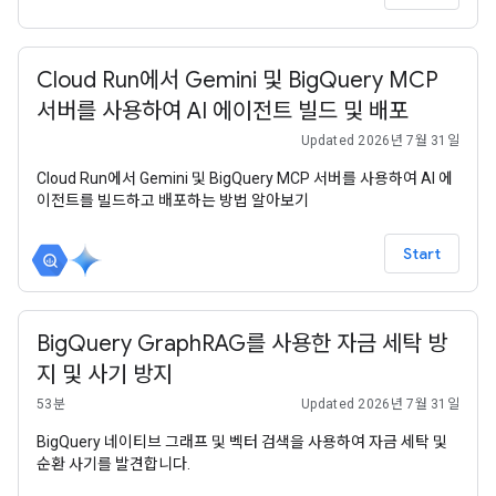
Cloud Run에서 Gemini 및 BigQuery MCP
서버를 사용하여 AI 에이전트 빌드 및 배포
Updated 2026년 7월 31일
Cloud Run에서 Gemini 및 BigQuery MCP 서버를 사용하여 AI 에
이전트를 빌드하고 배포하는 방법 알아보기
Start
BigQuery GraphRAG를 사용한 자금 세탁 방
지 및 사기 방지
53분
Updated 2026년 7월 31일
BigQuery 네이티브 그래프 및 벡터 검색을 사용하여 자금 세탁 및
순환 사기를 발견합니다.