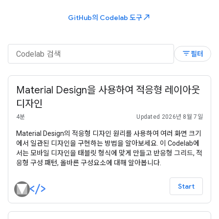
north_east
GitHub의 Codelab 도구
filter_list
필터
Material Design을 사용하여 적응형 레이아웃
디자인
4분
Updated 2026년 8월 7일
Material Design의 적응형 디자인 원리를 사용하여 여러 화면 크기
에서 일관된 디자인을 구현하는 방법을 알아보세요. 이 Codelab에
서는 모바일 디자인을 태블릿 형식에 맞게 만들고 반응형 그리드, 적
응형 구성 패턴, 올바른 구성요소에 대해 알아봅니다.
Start