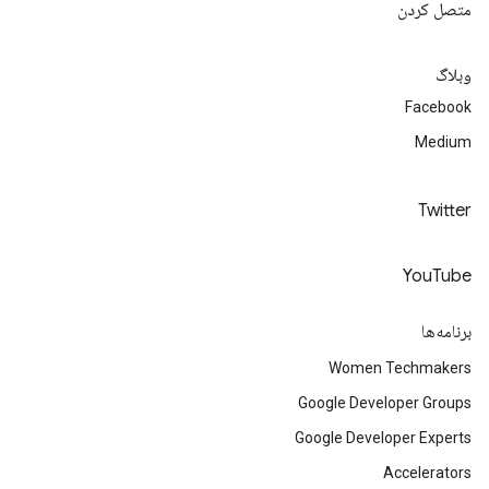
متصل کردن
وبلاگ
Facebook
Medium
Twitter
YouTube
برنامه‌ها
Women Techmakers
Google Developer Groups
Google Developer Experts
Accelerators