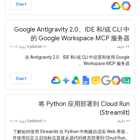
Start
Google Antigravity 2.0、IDE 和/或 CLI 中
的 Google Workspace MCP 服务器
۳۴ دقیقه
Updated ۳۱ ژوئیهٔ ۲۰۲۶
在 Antigravity 2.0、IDE 和/或 CLI 中设置和使用 Google
Workspace MCP 服务器。
Start
将 Python 应用部署到 Cloud Run
(Streamlit)
۳۹ دقیقه
Updated ۳۱ ژوئیهٔ ۲۰۲۶
了解如何使用 Streamlit 在 Python 中构建自适应 Web 界面，
并使用自定义启动标志直接从源代码将其部署到 Cloud Run。