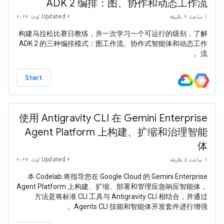
ADK 2 编排：图、协作和动态工作流
۱ ساعت ۲ دقیقه
Updated ۴ اوت ۲۰۲۶
构建马拉松比赛日教练，并一次学习一个可运行的级别，了解
ADK 2 的三种编排模式：图工作流、协作式智能体和动态工作
流。
Start
使用 Antigravity CLI 在 Gemini Enterprise
Agent Platform 上构建、扩缩和治理智能
体
۱ ساعت ۵ دقیقه
Updated ۴ اوت ۲۰۲۶
本 Codelab 将指导您在 Google Cloud 的 Gemini Enterprise
Agent Platform 上构建、扩缩、部署和管理应急响应智能体，
方法是将标准 CLI 工具与 Antigravity CLI 相结合，并通过
Agents CLI 技能和智能体开发套件进行增强。