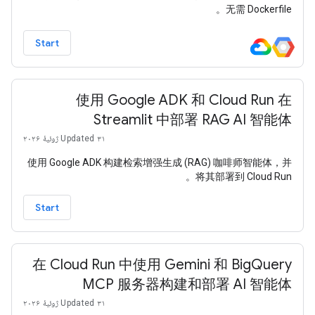
无需 Dockerfile。
Start
使用 Google ADK 和 Cloud Run 在
Streamlit 中部署 RAG AI 智能体
Updated ۳۱ ژوئیهٔ ۲۰۲۶
使用 Google ADK 构建检索增强生成 (RAG) 咖啡师智能体，并
将其部署到 Cloud Run。
Start
在 Cloud Run 中使用 Gemini 和 BigQuery
MCP 服务器构建和部署 AI 智能体
Updated ۳۱ ژوئیهٔ ۲۰۲۶