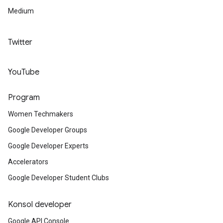
Medium
Twitter
YouTube
Program
Women Techmakers
Google Developer Groups
Google Developer Experts
Accelerators
Google Developer Student Clubs
Konsol developer
Google API Console