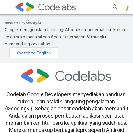
Google menggunakan teknologi AI untuk menerjemahkan konten
ke dalam bahasa pilihan Anda. Terjemahan AI mungkin
mengandung kesalahan.
Codelab Google Developers menyediakan panduan,
tutorial, dan praktik langsung pengalaman
{i>coding<i}. Sebagian besar codelab akan memandu
Anda dalam proses pembuatan aplikasi kecil, atau
menambahkan fitur baru ke aplikasi yang sudah ada.
Mereka mencakup berbagai topik seperti Android