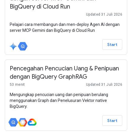
BigQuery di Cloud Run
Updated 31 Juli 2026
Pelajari cara membangun dan men-deploy Agen AI dengan
server MCP Gemini dan BigQuery di Cloud Run
Start
Pencegahan Pencucian Uang & Penipuan
dengan BigQuery GraphRAG
53 menit
Updated 31 Juli 2026
Mengungkap pencucian uang dan penipuan berulang
menggunakan Graph dan Penelusuran Vektor native
BigQuery.
Start