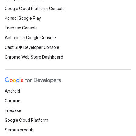
Google Cloud Platform Console
Konsol Google Play
Firebase Console
Actions on Google Console
Cast SDK Developer Console
Chrome Web Store Dashboard
Android
Chrome
Firebase
Google Cloud Platform
Semua produk