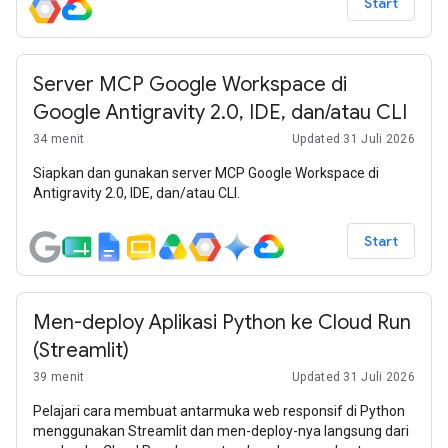
Start
Server MCP Google Workspace di
Google Antigravity 2.0, IDE, dan/atau CLI
34 menit
Updated 31 Juli 2026
Siapkan dan gunakan server MCP Google Workspace di
Antigravity 2.0, IDE, dan/atau CLI.
Start
Men-deploy Aplikasi Python ke Cloud Run
(Streamlit)
39 menit
Updated 31 Juli 2026
Pelajari cara membuat antarmuka web responsif di Python
menggunakan Streamlit dan men-deploy-nya langsung dari