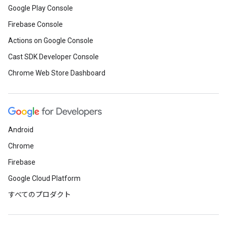
Google Play Console
Firebase Console
Actions on Google Console
Cast SDK Developer Console
Chrome Web Store Dashboard
Android
Chrome
Firebase
Google Cloud Platform
すべてのプロダクト