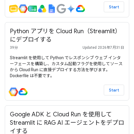
Start
Python アプリを Cloud Run（Streamlit）
にデプロイする
39分
Updated 2026年7月31日
Streamlit を使用して Python でレスポンシブ ウェブ インタ
ーフェースを構築し、カスタム起動フラグを使用してソース
から Cloud Run に直接デプロイする方法を学びます。
Dockerfile は不要です。
Start
Google ADK と Cloud Run を使用して
Streamlit に RAG AI エージェントをデプロ
イする