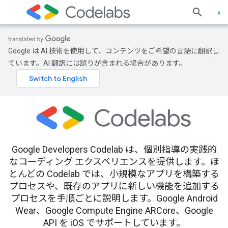
Google は AI 技術を使用して、コンテンツをご希望の言語に翻訳し
ています。AI 翻訳には誤りが含まれる場合があります。
Google Developers Codelab は、個別指導の実践的
なコーディング エクスペリエンスを提供します。ほ
とんどの Codelab では、小規模なアプリを構築する
プロセスや、既存のアプリに新しい機能を追加する
プロセスを手順ごとに説明します。Google Android
Wear、Google Compute Engine ARCore、Google
API を iOS でサポートしています。