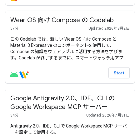
Wear OS 向け Compose の Codelab
57分
Updated 2026年8月2日
この Codelab では、新しい Wear OS 向け Compose と
Material 3 Expressive のコンポーネントを使用して、
Compose の知識をウェアラブルに活用する方法を学びま
す。Codelab が終了するまでに、スマートウォッチ用アプリ
でシンプルなコンポーザブルと高度なコンポーザブルの両方
を作成します。
Start
Google Antigravity 2.0、IDE、CLI の
Google Workspace MCP サーバー
34分
Updated 2026年7月31日
Antigravity 2.0、IDE、CLI で Google Workspace MCP サーバ
ーを設定して使用する。