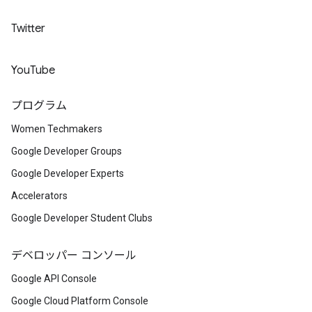
Twitter
YouTube
プログラム
Women Techmakers
Google Developer Groups
Google Developer Experts
Accelerators
Google Developer Student Clubs
デベロッパー コンソール
Google API Console
Google Cloud Platform Console