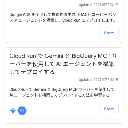
Updated 2026年7月31日
Google ADK を使用して検索拡張生成（RAG）コーヒー バリ
スタ エージェントを構築し、Cloud Run にデプロイします。
Start
Cloud Run で Gemini と BigQuery MCP サ
ーバーを使用して AI エージェントを構築
してデプロイする
Updated 2026年7月31日
Cloud Run で Gemini と BigQuery MCP サーバーを使用して
AI エージェントを構築してデプロイする方法を学習する
Start