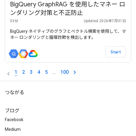
BigQuery GraphRAG を使用したマネー ロ
ンダリング対策と不正防止
53分
Updated 2026年7月31日
BigQuery ネイティブのグラフとベクトル検索を使用して、マ
ネー ロンダリングと循環詐欺を検出します。
Start
1
2
3
4
5
…
100
つながる
ブログ
Facebook
Medium