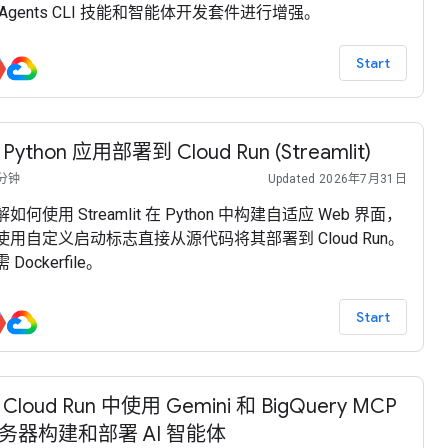
 Agents CLI 技能和智能体开发套件进行增强。
Start
 Python 应用部署到 Cloud Run (Streamlit)
 分钟
Updated 2026年7月31日
如何使用 Streamlit 在 Python 中构建自适应 Web 界面，
使用自定义启动标志直接从源代码将其部署到 Cloud Run。
 Dockerfile。
Start
 Cloud Run 中使用 Gemini 和 BigQuery MCP
务器构建和部署 AI 智能体