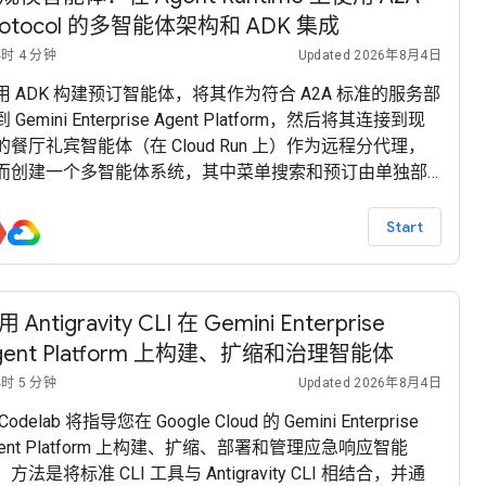
rotocol 的多智能体架构和 ADK 集成
小时 4 分钟
Updated 2026年8月4日
用 ADK 构建预订智能体，将其作为符合 A2A 标准的服务部
 Gemini Enterprise Agent Platform，然后将其连接到现
的餐厅礼宾智能体（在 Cloud Run 上）作为远程分代理，
而创建一个多智能体系统，其中菜单搜索和预订由单独部
的智能体处理。
Start
 Antigravity CLI 在 Gemini Enterprise
gent Platform 上构建、扩缩和治理智能体
小时 5 分钟
Updated 2026年8月4日
Codelab 将指导您在 Google Cloud 的 Gemini Enterprise
gent Platform 上构建、扩缩、部署和管理应急响应智能
方法是将标准 CLI 工具与 Antigravity CLI 相结合，并通