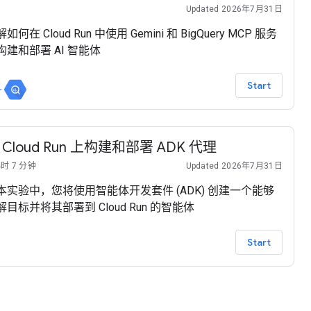
Updated 2026年7月31日
如何在 Cloud Run 中使用 Gemini 和 BigQuery MCP 服务
构建和部署 AI 智能体
Start
 Cloud Run 上构建和部署 ADK 代理
小时 7 分钟
Updated 2026年7月31日
本实验中，您将使用智能体开发套件 (ADK) 创建一个能够
解目标并将其部署到 Cloud Run 的智能体
Start