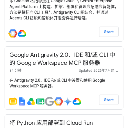
本 Codelab 将指导您在 Google Cloud 的 Gemini Enterprise
Agent Platform 上构建、扩缩、部署和管理应急响应智能体，
方法是将标准 CLI 工具与 Antigravity CLI 相结合，并通过
Agents CLI 技能和智能体开发套件进行增强。
Start
Google Antigravity 2.0、IDE 和/或 CLI 中
的 Google Workspace MCP 服务器
34 分钟
Updated 2026年7月31日
在 Antigravity 2.0、IDE 和/或 CLI 中设置和使用 Google
Workspace MCP 服务器。
Start
将 Python 应用部署到 Cloud Run