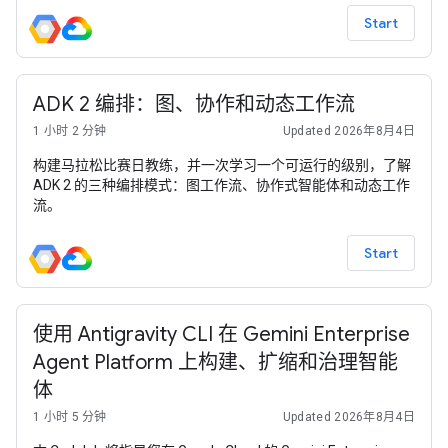
Start
ADK 2 编排：图、协作和动态工作流
1 小时 2 分钟
Updated 2026年8月4日
构建马拉松比赛日教练，并一次学习一个可运行的级别，了解
ADK 2 的三种编排模式：图工作流、协作式智能体和动态工作
流。
Start
使用 Antigravity CLI 在 Gemini Enterprise
Agent Platform 上构建、扩缩和治理智能
体
1 小时 5 分钟
Updated 2026年8月4日