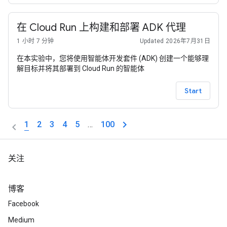
在 Cloud Run 上构建和部署 ADK 代理
1 小时 7 分钟
Updated 2026年7月31日
在本实验中，您将使用智能体开发套件 (ADK) 创建一个能够理
解目标并将其部署到 Cloud Run 的智能体
Start
1
2
3
4
5
…
100
关注
博客
Facebook
Medium