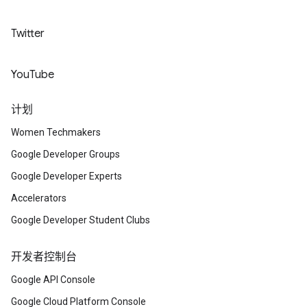
Twitter
YouTube
计划
Women Techmakers
Google Developer Groups
Google Developer Experts
Accelerators
Google Developer Student Clubs
开发者控制台
Google API Console
Google Cloud Platform Console