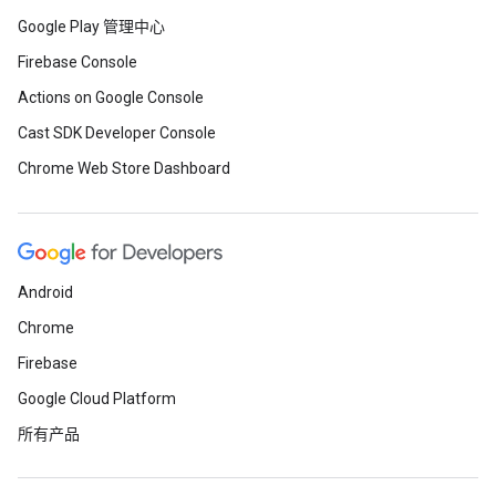
Google Play 管理中心
Firebase Console
Actions on Google Console
Cast SDK Developer Console
Chrome Web Store Dashboard
Android
Chrome
Firebase
Google Cloud Platform
所有产品