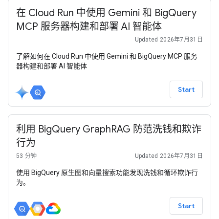
在 Cloud Run 中使用 Gemini 和 BigQuery
MCP 服务器构建和部署 AI 智能体
Updated 2026年7月31日
了解如何在 Cloud Run 中使用 Gemini 和 BigQuery MCP 服务
器构建和部署 AI 智能体
Start
利用 BigQuery GraphRAG 防范洗钱和欺诈
行为
53 分钟
Updated 2026年7月31日
使用 BigQuery 原生图和向量搜索功能发现洗钱和循环欺诈行
为。
Start