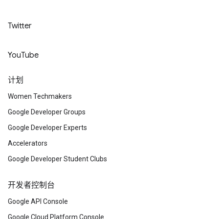
Twitter
YouTube
计划
Women Techmakers
Google Developer Groups
Google Developer Experts
Accelerators
Google Developer Student Clubs
开发者控制台
Google API Console
Google Cloud Platform Console