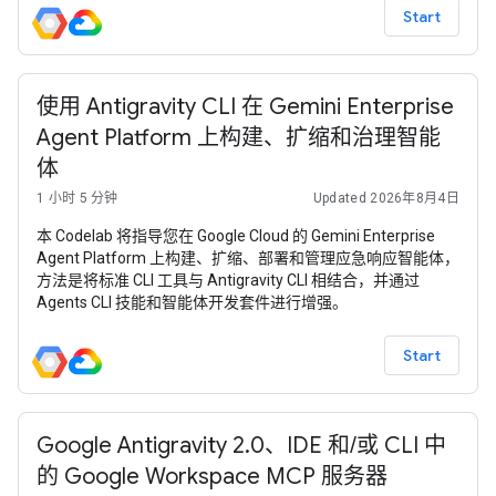
Start
使用 Antigravity CLI 在 Gemini Enterprise
Agent Platform 上构建、扩缩和治理智能
体
1 小时 5 分钟
Updated 2026年8月4日
本 Codelab 将指导您在 Google Cloud 的 Gemini Enterprise
Agent Platform 上构建、扩缩、部署和管理应急响应智能体，
方法是将标准 CLI 工具与 Antigravity CLI 相结合，并通过
Agents CLI 技能和智能体开发套件进行增强。
Start
Google Antigravity 2.0、IDE 和/或 CLI 中
的 Google Workspace MCP 服务器