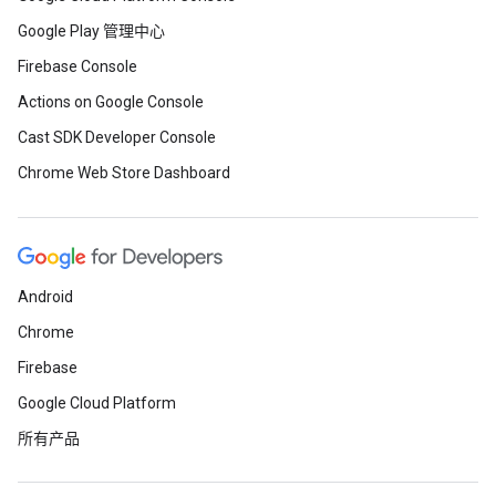
Google Play 管理中心
Firebase Console
Actions on Google Console
Cast SDK Developer Console
Chrome Web Store Dashboard
Android
Chrome
Firebase
Google Cloud Platform
所有产品