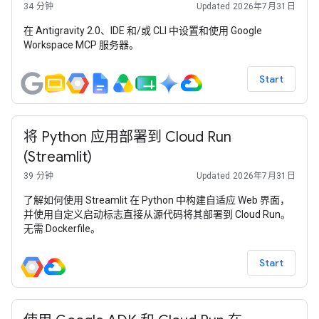
34 分钟
Updated 2026年7月31日
在 Antigravity 2.0、IDE 和/或 CLI 中设置和使用 Google
Workspace MCP 服务器。
Start
将 Python 应用部署到 Cloud Run
(Streamlit)
39 分钟
Updated 2026年7月31日
了解如何使用 Streamlit 在 Python 中构建自适应 Web 界面，
并使用自定义启动标志直接从源代码将其部署到 Cloud Run。
无需 Dockerfile。
Start