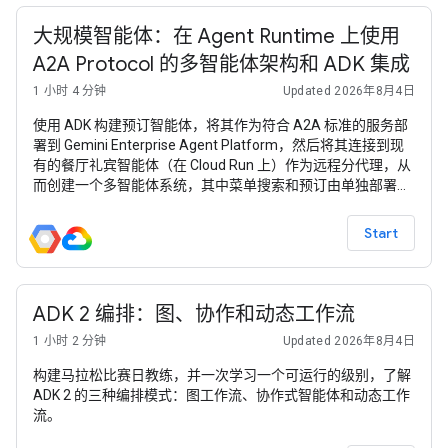
大规模智能体：在 Agent Runtime 上使用
A2A Protocol 的多智能体架构和 ADK 集成
1 小时 4 分钟
Updated 2026年8月4日
使用 ADK 构建预订智能体，将其作为符合 A2A 标准的服务部
署到 Gemini Enterprise Agent Platform，然后将其连接到现
有的餐厅礼宾智能体（在 Cloud Run 上）作为远程分代理，从
而创建一个多智能体系统，其中菜单搜索和预订由单独部署的
智能体处理。
Start
ADK 2 编排：图、协作和动态工作流
1 小时 2 分钟
Updated 2026年8月4日
构建马拉松比赛日教练，并一次学习一个可运行的级别，了解
ADK 2 的三种编排模式：图工作流、协作式智能体和动态工作
流。