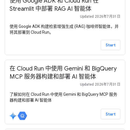
使用 Google ADK 和 Cloud Run 在
Streamlit 中部署 RAG AI 智能体
Updated 2026年7月31日
使用 Google ADK 构建检索增强生成 (RAG) 咖啡师智能体，并
将其部署到 Cloud Run。
Start
在 Cloud Run 中使用 Gemini 和 BigQuery
MCP 服务器构建和部署 AI 智能体
Updated 2026年7月31日
了解如何在 Cloud Run 中使用 Gemini 和 BigQuery MCP 服务
器构建和部署 AI 智能体
Start