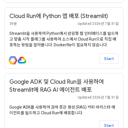
Cloud Run에 Python 앱 배포 (Streamlit)
39분
Updated 2026년 7월 31일
Streamlit을 사용하여 Python에서 반응형 웹 인터페이스를 빌드하
고 맞춤 시작 플래그를 사용하여 소스에서 Cloud Run으로 직접 배
포하는 방법을 알아봅니다. Dockerfile이 필요하지 않습니다.
Start
Google ADK 및 Cloud Run을 사용하여
Streamlit에 RAG AI 에이전트 배포
Updated 2026년 7월 31일
Google ADK를 사용하여 검색 증강 생성 (RAG) 커피 바리스타 에
이전트를 빌드하고 Cloud Run에 배포합니다.
Start