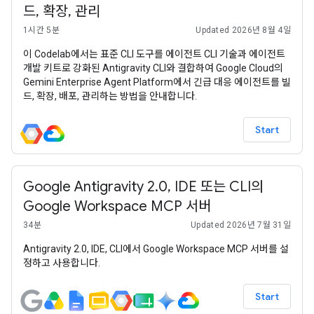
드, 확장, 관리
1시간 5분
Updated 2026년 8월 4일
이 Codelab에서는 표준 CLI 도구를 에이전트 CLI 기술과 에이전트
개발 키트로 강화된 Antigravity CLI와 결합하여 Google Cloud의
Gemini Enterprise Agent Platform에서 긴급 대응 에이전트를 빌
드, 확장, 배포, 관리하는 방법을 안내합니다.
Start
Google Antigravity 2.0, IDE 또는 CLI의
Google Workspace MCP 서버
34분
Updated 2026년 7월 31일
Antigravity 2.0, IDE, CLI에서 Google Workspace MCP 서버를 설
정하고 사용합니다.
Start