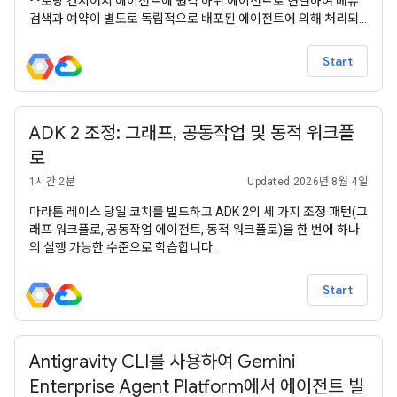
스토랑 컨시어지 에이전트에 원격 하위 에이전트로 연결하여 메뉴
검색과 예약이 별도로 독립적으로 배포된 에이전트에 의해 처리되
는 멀티 에이전트 시스템을 만듭니다.
Start
ADK 2 조정: 그래프, 공동작업 및 동적 워크플
로
1시간 2분
Updated 2026년 8월 4일
마라톤 레이스 당일 코치를 빌드하고 ADK 2의 세 가지 조정 패턴(그
래프 워크플로, 공동작업 에이전트, 동적 워크플로)을 한 번에 하나
의 실행 가능한 수준으로 학습합니다.
Start
Antigravity CLI를 사용하여 Gemini
Enterprise Agent Platform에서 에이전트 빌