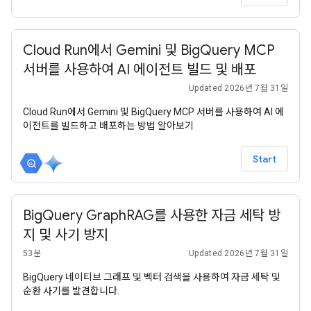
Cloud Run에서 Gemini 및 BigQuery MCP
서버를 사용하여 AI 에이전트 빌드 및 배포
Updated 2026년 7월 31일
Cloud Run에서 Gemini 및 BigQuery MCP 서버를 사용하여 AI 에
이전트를 빌드하고 배포하는 방법 알아보기
Start
BigQuery GraphRAG를 사용한 자금 세탁 방
지 및 사기 방지
53분
Updated 2026년 7월 31일
BigQuery 네이티브 그래프 및 벡터 검색을 사용하여 자금 세탁 및
순환 사기를 발견합니다.