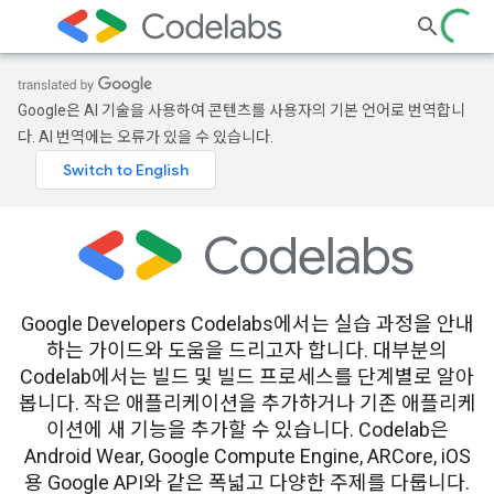
Google은 AI 기술을 사용하여 콘텐츠를 사용자의 기본 언어로 번역합니
다. AI 번역에는 오류가 있을 수 있습니다.
Google Developers Codelabs에서는 실습 과정을 안내
하는 가이드와 도움을 드리고자 합니다. 대부분의
Codelab에서는 빌드 및 빌드 프로세스를 단계별로 알아
봅니다. 작은 애플리케이션을 추가하거나 기존 애플리케
이션에 새 기능을 추가할 수 있습니다. Codelab은
Android Wear, Google Compute Engine, ARCore, iOS
용 Google API와 같은 폭넓고 다양한 주제를 다룹니다.