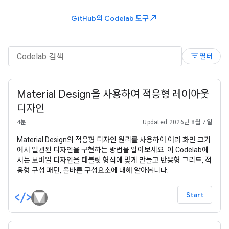
north_east
GitHub의 Codelab 도구
filter_list
필터
Material Design을 사용하여 적응형 레이아웃
디자인
4분
Updated 2026년 8월 7일
Material Design의 적응형 디자인 원리를 사용하여 여러 화면 크기
에서 일관된 디자인을 구현하는 방법을 알아보세요. 이 Codelab에
서는 모바일 디자인을 태블릿 형식에 맞게 만들고 반응형 그리드, 적
응형 구성 패턴, 올바른 구성요소에 대해 알아봅니다.
Start