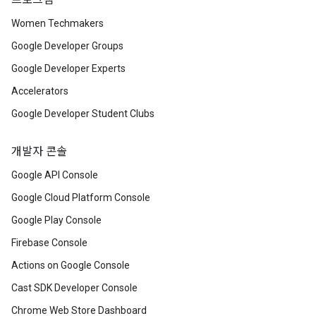
프로그램
Women Techmakers
Google Developer Groups
Google Developer Experts
Accelerators
Google Developer Student Clubs
개발자 콘솔
Google API Console
Google Cloud Platform Console
Google Play Console
Firebase Console
Actions on Google Console
Cast SDK Developer Console
Chrome Web Store Dashboard